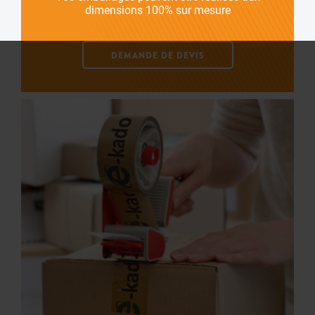
dimensions 100% sur mesure
DEMANDE DE DEVIS