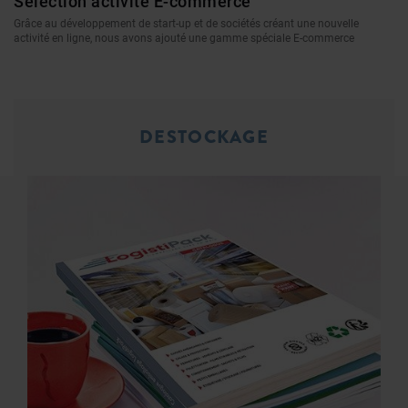
Sélection activité E-commerce
Grâce au développement de start-up et de sociétés créant une nouvelle
activité en ligne, nous avons ajouté une gamme spéciale E-commerce
DESTOCKAGE