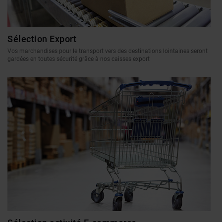
Sélection Export
Vos marchandises pour le transport vers des destinations lointaines seront
gardées en toutes sécurité grâce à nos caisses export