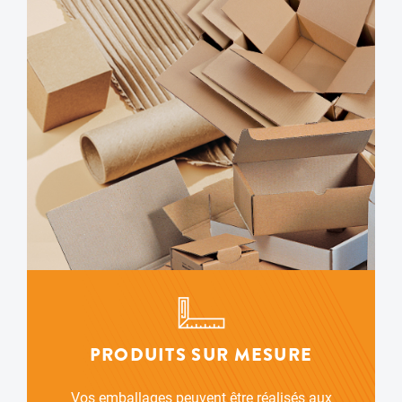
PRODUITS SUR MESURE
Vos emballages peuvent être réalisés aux