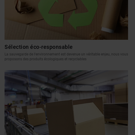
Sélection éco-responsable
La sauvegarde de l'environnement est devenue un véritable enjeu, nous vous
proposons des produits écologiques et recyclables