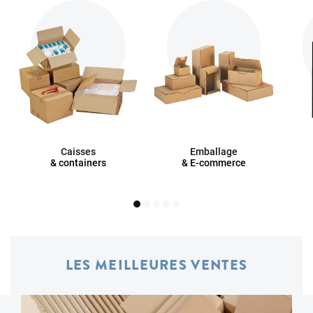
Caisses
Emballage
& containers
& E-commerce
LES MEILLEURES VENTES